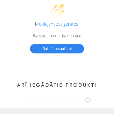
ARĪ IEGĀDĀTIE PRODUKTI